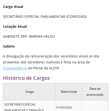
Cargo Atual
SECRETÁRIO ESPECIAL PARLAMENTAR (COMISSÃO)
Lotação Atual
GABINETE DEP. MARINA HELOU
Salário
A divulgação da remuneração dos servidores ativos (e dos
proventos dos servidores inativos) é feita na área de
Transparência
do Portal da ALESP.
Histórico de Cargos
Data da
Cargo
Data inicial
exoneração
SECRETÁRIO ESPECIAL
31/03/2026
PARLAMENTAR (COMISSÃO)