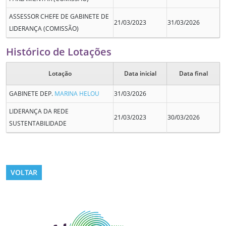
ASSESSOR CHEFE DE GABINETE DE
21/03/2023
31/03/2026
LIDERANÇA (COMISSÃO)
Histórico de Lotações
Lotação
Data inicial
Data final
GABINETE DEP.
MARINA HELOU
31/03/2026
LIDERANÇA DA REDE
21/03/2023
30/03/2026
SUSTENTABILIDADE
VOLTAR