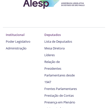
Institucional
Deputados
Poder Legislativo
Lista de Deputados
Administração
Mesa Diretora
Líderes
Relação de
Presidentes
Parlamentares desde
1947
Frentes Parlamentares
Prestação de Contas
Presença em Plenário