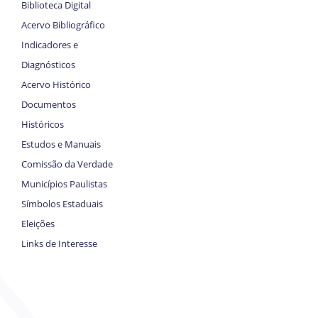
Biblioteca Digital
Acervo Bibliográfico
Indicadores e
Diagnósticos
Acervo Histórico
Documentos
Históricos
Estudos e Manuais
Comissão da Verdade
Municípios Paulistas
Símbolos Estaduais
Eleições
Links de Interesse