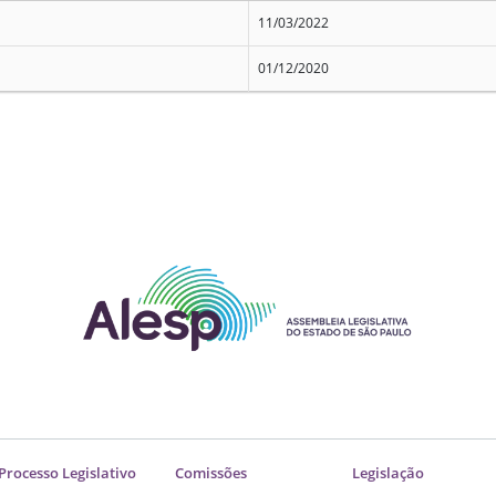
11/03/2022
01/12/2020
Processo Legislativo
Comissões
Legislação