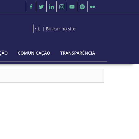
| Buscar no site
ÇÃO
COMUNICAÇÃO
TRANSPARÊNCIA