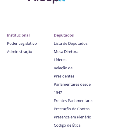
Institucional
Deputados
Poder Legislativo
Lista de Deputados
Administração
Mesa Diretora
Líderes
Relação de
Presidentes
Parlamentares desde
1947
Frentes Parlamentares
Prestação de Contas
Presença em Plenário
Código de Ética