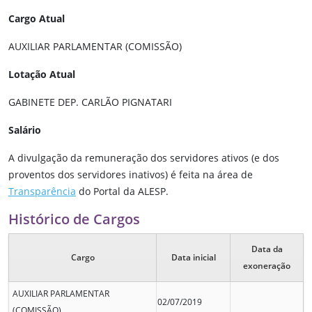
Cargo Atual
AUXILIAR PARLAMENTAR (COMISSÃO)
Lotação Atual
GABINETE DEP. CARLÃO PIGNATARI
Salário
A divulgação da remuneração dos servidores ativos (e dos
proventos dos servidores inativos) é feita na área de
Transparência
do Portal da ALESP.
Histórico de Cargos
Data da
Cargo
Data inicial
exoneração
AUXILIAR PARLAMENTAR
02/07/2019
(COMISSÃO)