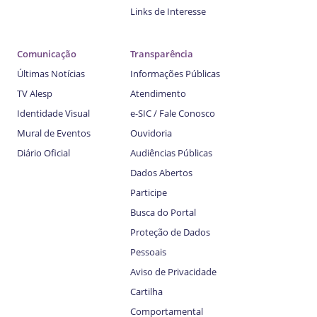
Links de Interesse
Comunicação
Transparência
Últimas Notícias
Informações Públicas
TV Alesp
Atendimento
Identidade Visual
e-SIC / Fale Conosco
Mural de Eventos
Ouvidoria
Diário Oficial
Audiências Públicas
Dados Abertos
Participe
Busca do Portal
Proteção de Dados
Pessoais
Aviso de Privacidade
Cartilha
Comportamental