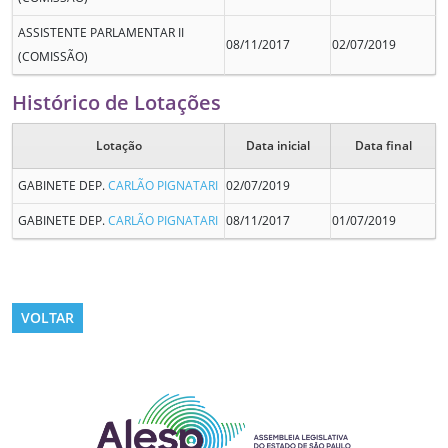
ASSISTENTE PARLAMENTAR II
08/11/2017
02/07/2019
(COMISSÃO)
Histórico de Lotações
Lotação
Data inicial
Data final
GABINETE DEP.
CARLÃO PIGNATARI
02/07/2019
GABINETE DEP.
CARLÃO PIGNATARI
08/11/2017
01/07/2019
VOLTAR