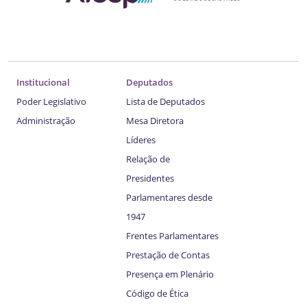
Institucional
Deputados
Poder Legislativo
Lista de Deputados
Administração
Mesa Diretora
Líderes
Relação de
Presidentes
Parlamentares desde
1947
Frentes Parlamentares
Prestação de Contas
Presença em Plenário
Código de Ética