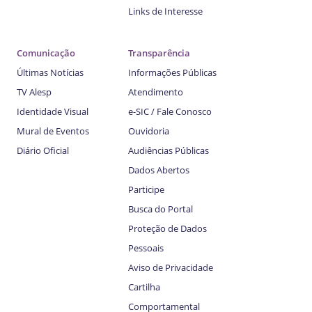
Links de Interesse
Comunicação
Transparência
Últimas Notícias
Informações Públicas
TV Alesp
Atendimento
Identidade Visual
e-SIC / Fale Conosco
Mural de Eventos
Ouvidoria
Diário Oficial
Audiências Públicas
Dados Abertos
Participe
Busca do Portal
Proteção de Dados
Pessoais
Aviso de Privacidade
Cartilha
Comportamental