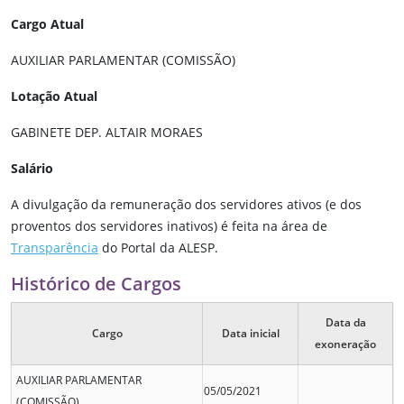
Cargo Atual
AUXILIAR PARLAMENTAR (COMISSÃO)
Lotação Atual
GABINETE DEP. ALTAIR MORAES
Salário
A divulgação da remuneração dos servidores ativos (e dos
proventos dos servidores inativos) é feita na área de
Transparência
do Portal da ALESP.
Histórico de Cargos
Data da
Cargo
Data inicial
exoneração
AUXILIAR PARLAMENTAR
05/05/2021
(COMISSÃO)