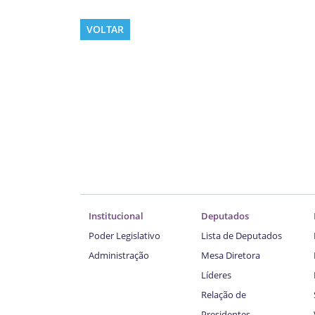
VOLTAR
Institucional
Deputados
Poder Legislativo
Lista de Deputados
Administração
Mesa Diretora
Líderes
Relação de
Presidentes