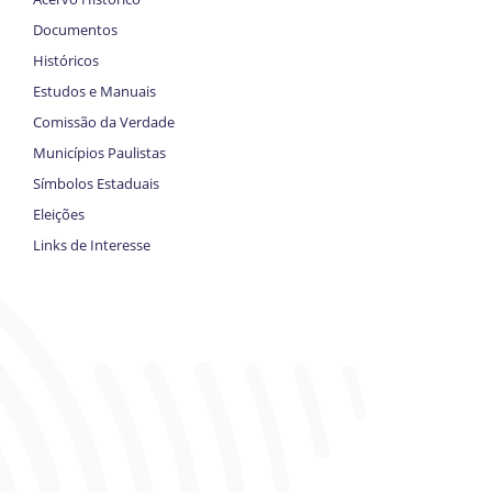
Documentos
Históricos
Estudos e Manuais
Comissão da Verdade
Municípios Paulistas
Símbolos Estaduais
Eleições
Links de Interesse