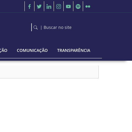
| Buscar no site
ÇÃO
COMUNICAÇÃO
TRANSPARÊNCIA