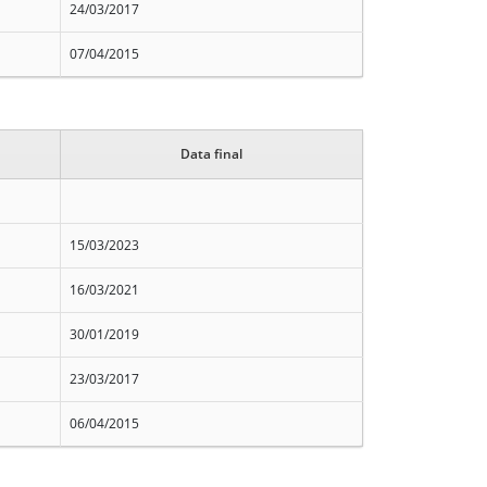
24/03/2017
07/04/2015
Data final
15/03/2023
16/03/2021
30/01/2019
23/03/2017
06/04/2015