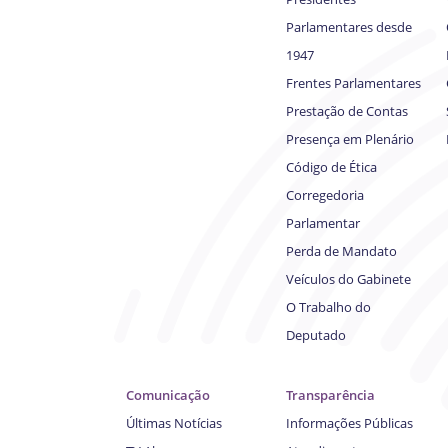
Parlamentares desde
1947
Frentes Parlamentares
Prestação de Contas
Presença em Plenário
Código de Ética
Corregedoria
Parlamentar
Perda de Mandato
Veículos do Gabinete
O Trabalho do
Deputado
Comunicação
Transparência
Últimas Notícias
Informações Públicas