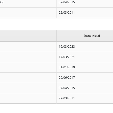
ÃO)
07/04/2015
22/03/2011
Data inicial
16/03/2023
17/03/2021
31/01/2019
29/06/2017
07/04/2015
22/03/2011