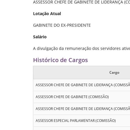
ASSESSOR CHEFE DE GABINETE DE LIDERANÇA (C
Lotação Atual
GABINETE DO EX-PRESIDENTE
Salário
A divulgação da remuneração dos servidores ativos
Histórico de Cargos
Cargo
ASSESSOR CHEFE DE GABINETE DE LIDERANÇA (COMISS
ASSESSOR CHEFE DE GABINETE (COMISSÃO)
ASSESSOR CHEFE DE GABINETE DE LIDERANÇA (COMISS
ASSESSOR ESPECIAL PARLAMENTAR (COMISSÃO)