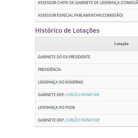
ASSESSOR CHEFE DE GABINETE DE LIDERANÇA (COMISS
ASSESSOR ESPECIAL PARLAMENTAR (COMISSÃO)
Histórico de Lotações
Lotação
GABINETE DO EX-PRESIDENTE
PRESIDÊNCIA
LIDERANÇA DO GOVERNO
GABINETE DEP.
CARLÃO PIGNATARI
LIDERANÇA DO PSDB
GABINETE DEP.
CARLÃO PIGNATARI