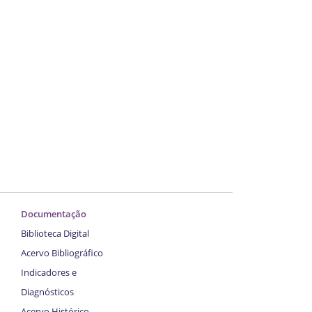
Documentação
Biblioteca Digital
Acervo Bibliográfico
Indicadores e
Diagnósticos
Acervo Histórico