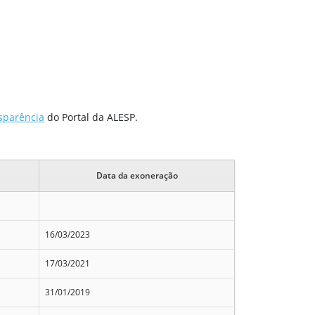
sparência
do Portal da ALESP.
Data da exoneração
16/03/2023
17/03/2021
31/01/2019