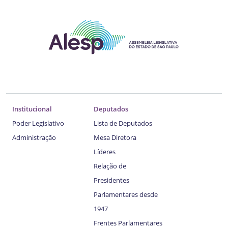
Institucional
Deputados
Poder Legislativo
Lista de Deputados
Administração
Mesa Diretora
Líderes
Relação de
Presidentes
Parlamentares desde
1947
Frentes Parlamentares