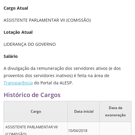
Cargo Atual
ASSISTENTE PARLAMENTAR VII (COMISSÃO)
Lotação Atual
LIDERANÇA DO GOVERNO
Salário
A divulgação da remuneração dos servidores ativos (e dos
proventos dos servidores inativos) é feita na área de
Transparência
do Portal da ALESP.
Histórico de Cargos
Data da
Cargo
Data inicial
exoneração
ASSISTENTE PARLAMENTAR VII
10/04/2018
(COMISSÃO)