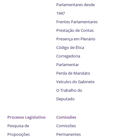
Parlamentares desde
1947
Frentes Parlamentares
Prestação de Contas
Presença em Plenário
Código de Ética
Corregedoria
Parlamentar
Perda de Mandato
Veículos do Gabinete
O Trabalho do
Deputado
Processo Legislativo
Comissões
Pesquisa de
Comissões
Proposições
Permanentes