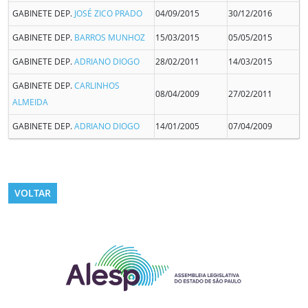
GABINETE DEP.
JOSÉ ZICO PRADO
04/09/2015
30/12/2016
GABINETE DEP.
BARROS MUNHOZ
15/03/2015
05/05/2015
GABINETE DEP.
ADRIANO DIOGO
28/02/2011
14/03/2015
GABINETE DEP.
CARLINHOS
08/04/2009
27/02/2011
ALMEIDA
GABINETE DEP.
ADRIANO DIOGO
14/01/2005
07/04/2009
VOLTAR