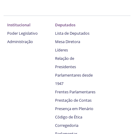
Institucional
Deputados
Poder Legislativo
Lista de Deputados
Administração
Mesa Diretora
Líderes
Relação de
Presidentes
Parlamentares desde
1947
Frentes Parlamentares
Prestação de Contas
Presença em Plenário
Código de Ética
Corregedoria
Parlamentar