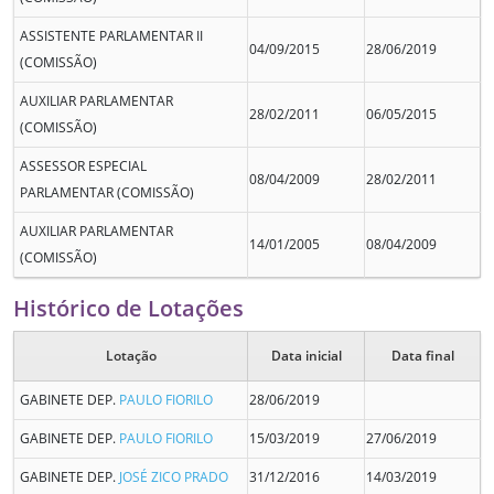
ASSISTENTE PARLAMENTAR II
04/09/2015
28/06/2019
(COMISSÃO)
AUXILIAR PARLAMENTAR
28/02/2011
06/05/2015
(COMISSÃO)
ASSESSOR ESPECIAL
08/04/2009
28/02/2011
PARLAMENTAR (COMISSÃO)
AUXILIAR PARLAMENTAR
14/01/2005
08/04/2009
(COMISSÃO)
Histórico de Lotações
Lotação
Data inicial
Data final
GABINETE DEP.
PAULO FIORILO
28/06/2019
GABINETE DEP.
PAULO FIORILO
15/03/2019
27/06/2019
GABINETE DEP.
JOSÉ ZICO PRADO
31/12/2016
14/03/2019