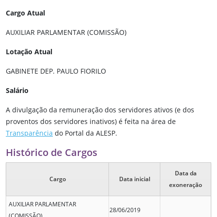
Cargo Atual
AUXILIAR PARLAMENTAR (COMISSÃO)
Lotação Atual
GABINETE DEP. PAULO FIORILO
Salário
A divulgação da remuneração dos servidores ativos (e dos
proventos dos servidores inativos) é feita na área de
Transparência
do Portal da ALESP.
Histórico de Cargos
Data da
Cargo
Data inicial
exoneração
AUXILIAR PARLAMENTAR
28/06/2019
(COMISSÃO)