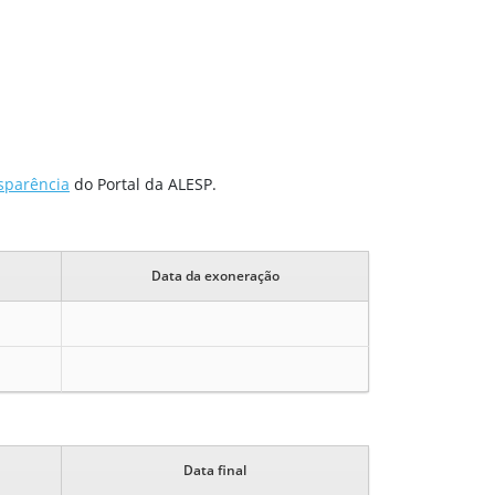
sparência
do Portal da ALESP.
Data da exoneração
Data final