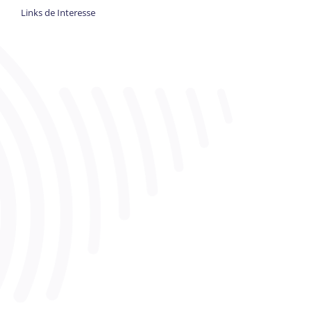
Links de Interesse