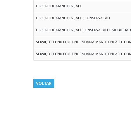
DIVISÃO DE MANUTENÇÃO
DIVISÃO DE MANUTENÇÃO E CONSERVAÇÃO
DIVISÃO DE MANUTENÇÃO, CONSERVAÇÃO E MOBILIDAD
SERVIÇO TÉCNICO DE ENGENHARIA MANUTENÇÃO E CO
SERVIÇO TÉCNICO DE ENGENHARIA MANUTENÇÃO E CO
VOLTAR