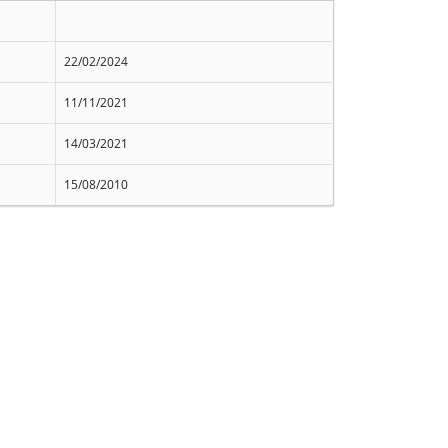
22/02/2024
11/11/2021
14/03/2021
15/08/2010