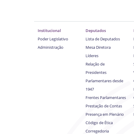
Institucional
Deputados
Poder Legislativo
Lista de Deputados
Administração
Mesa Diretora
Líderes
Relação de
Presidentes
Parlamentares desde
1947
Frentes Parlamentares
Prestação de Contas
Presença em Plenário
Código de Ética
Corregedoria