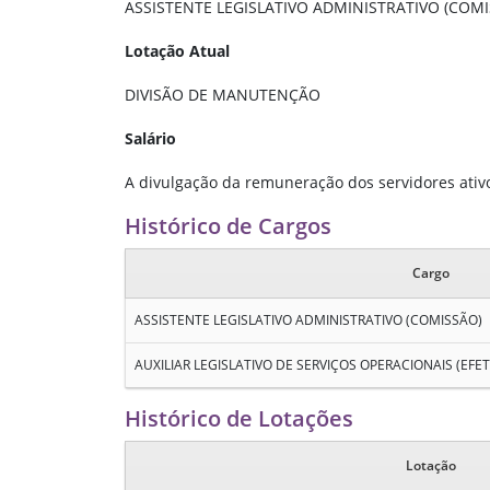
ASSISTENTE LEGISLATIVO ADMINISTRATIVO (COM
Lotação Atual
DIVISÃO DE MANUTENÇÃO
Salário
A divulgação da remuneração dos servidores ativos
Histórico de Cargos
Cargo
ASSISTENTE LEGISLATIVO ADMINISTRATIVO (COMISSÃO)
AUXILIAR LEGISLATIVO DE SERVIÇOS OPERACIONAIS (EFET
Histórico de Lotações
Lotação