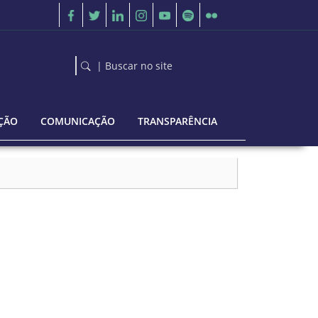
| Buscar no site
ÇÃO
COMUNICAÇÃO
TRANSPARÊNCIA