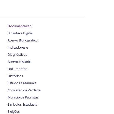
Documentação
Biblioteca Digital
Acervo Bibliográfico
Indicadores e
Diagnósticos
Acervo Histórico
Documentos
Históricos
Estudos e Manuais
Comissão da Verdade
Municípios Paulistas
Símbolos Estaduais
Eleições