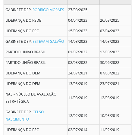
GABINETE DEP.
RODRIGO MORAES
27/03/2025
LIDERANÇA DO PSDB
04/04/2023
26/03/2025
LIDERANÇA DO PSC
15/03/2023
03/04/2023
GABINETE DEP.
ESTEVAM GALVÃO
14/03/2023
14/03/2023
PARTIDO UNIÃO BRASIL
01/07/2022
13/03/2023
PARTIDO UNIÃO BRASIL
08/03/2022
30/06/2022
LIDERANÇA DO DEM
24/07/2021
07/03/2022
LIDERANÇA DO DEM
13/03/2019
23/07/2021
NAE - NÚCLEO DE AVALIAÇÃO
11/03/2019
12/03/2019
ESTRATÉGICA
GABINETE DEP.
CELSO
12/02/2019
10/03/2019
NASCIMENTO
LIDERANÇA DO PSC
02/07/2014
11/02/2019