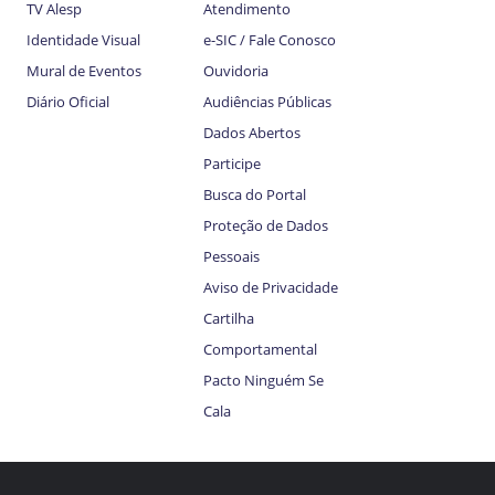
TV Alesp
Atendimento
Identidade Visual
e-SIC / Fale Conosco
Mural de Eventos
Ouvidoria
Diário Oficial
Audiências Públicas
Dados Abertos
Participe
Busca do Portal
Proteção de Dados
Pessoais
Aviso de Privacidade
Cartilha
Comportamental
Pacto Ninguém Se
Cala