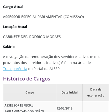
Cargo Atual
ASSESSOR ESPECIAL PARLAMENTAR (COMISSÃO)
Lotação Atual
GABINETE DEP. RODRIGO MORAES
Salário
A divulgação da remuneração dos servidores ativos (e dos
proventos dos servidores inativos) é feita na área de
Transparência
do Portal da ALESP.
Histórico de Cargos
Data da
Cargo
Data inicial
exoneração
ASSESSOR ESPECIAL
12/02/2019
PARLAMENTAR (COMISSÃO)