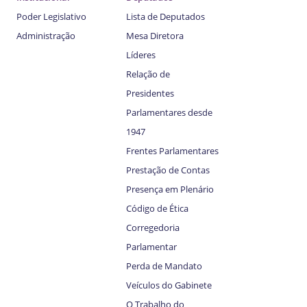
Poder Legislativo
Lista de Deputados
Administração
Mesa Diretora
Líderes
Relação de
Presidentes
Parlamentares desde
1947
Frentes Parlamentares
Prestação de Contas
Presença em Plenário
Código de Ética
Corregedoria
Parlamentar
Perda de Mandato
Veículos do Gabinete
O Trabalho do