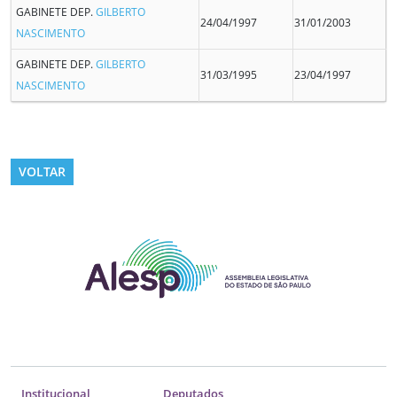
GABINETE DEP.
GILBERTO
24/04/1997
31/01/2003
NASCIMENTO
GABINETE DEP.
GILBERTO
31/03/1995
23/04/1997
NASCIMENTO
VOLTAR
Institucional
Deputados