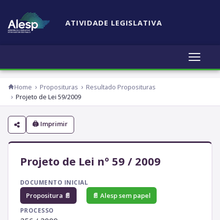
ATIVIDADE LEGISLATIVA
Home
Proposituras
Resultado Proposituras
Projeto de Lei 59/2009
🖨 Imprimir
Projeto de Lei nº 59 / 2009
DOCUMENTO INICIAL
Propositura 📄
📄 Alesp sem papel
PROCESSO