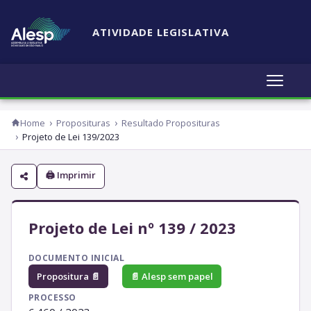
ATIVIDADE LEGISLATIVA
Home
Proposituras
Resultado Proposituras
Projeto de Lei 139/2023
🖨 Imprimir
Projeto de Lei nº 139 / 2023
DOCUMENTO INICIAL
Propositura 📄
📄 Alesp sem papel
PROCESSO