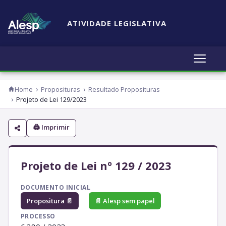
ATIVIDADE LEGISLATIVA
Home
Proposituras
Resultado Proposituras
Projeto de Lei 129/2023
🖨 Imprimir
Projeto de Lei nº 129 / 2023
DOCUMENTO INICIAL
Propositura 📄
📄 Alesp sem papel
PROCESSO