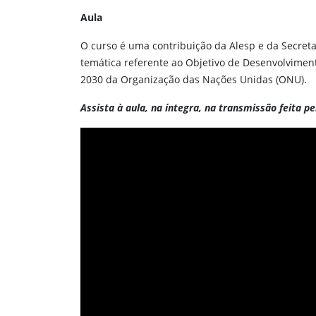
Aula
O curso é uma contribuição da Alesp e da Secret
temática referente ao Objetivo de Desenvolvimen
2030 da Organização das Nações Unidas (ONU).
Assista à aula, na íntegra, na transmissão feita pe