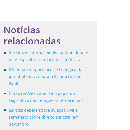
Notícias
relacionadas
Iniciativas internacionais pautam debate
na Alesp sobre mudanças climáticas
ILP debate importância estratégica da
paradiplomacia para o Estado de São
Paulo
Curso na Alesp analisa o papel do
Legislativo nas relações internacionais
ILP traz debate sobre aviação civil e
seminário sobre direito eleitoral em
novembro