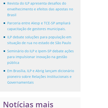
Revista do ILP apresenta desafios do
envelhecimento e efeitos das apostas no
Brasil
Parceria entre Alesp e TCE-SP ampliará
capacitação de gestores municipais.
ILP debate soluções para população em
situação de rua no estado de São Paulo
Seminário do ILP e Ipem-SP debate ações
para impulsionar inovação na gestão
pública
Em Brasília, ILP e Abrig lançam dicionário
pioneiro sobre Relações Institucionais e
Governamentais
Notícias mais