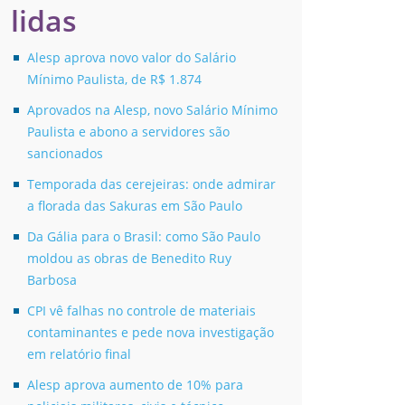
lidas
Alesp aprova novo valor do Salário
Mínimo Paulista, de R$ 1.874
Aprovados na Alesp, novo Salário Mínimo
Paulista e abono a servidores são
sancionados
Temporada das cerejeiras: onde admirar
a florada das Sakuras em São Paulo
Da Gália para o Brasil: como São Paulo
moldou as obras de Benedito Ruy
Barbosa
CPI vê falhas no controle de materiais
contaminantes e pede nova investigação
em relatório final
Alesp aprova aumento de 10% para