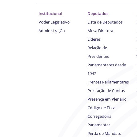
Institucional
Deputados
Poder Legislativo
Lista de Deputados
Administração
Mesa Diretora
Líderes
Relação de
Presidentes
Parlamentares desde
1947
Frentes Parlamentares
Prestação de Contas
Presença em Plenário
Código de Ética
Corregedoria
Parlamentar
Perda de Mandato