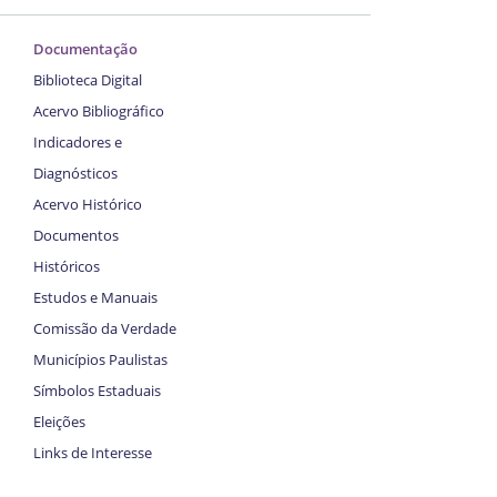
Documentação
Biblioteca Digital
Acervo Bibliográfico
Indicadores e
Diagnósticos
Acervo Histórico
Documentos
Históricos
Estudos e Manuais
Comissão da Verdade
Municípios Paulistas
Símbolos Estaduais
Eleições
Links de Interesse