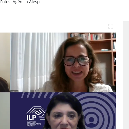
Fotos: Agência Alesp