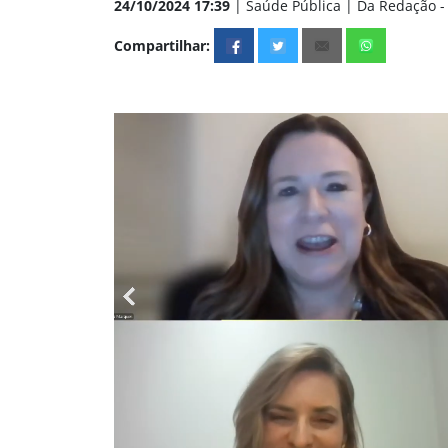
24/10/2024 17:39
| Saúde Pública | Da Redação - 
Compartilhar: