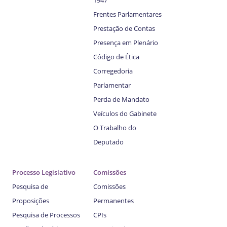
Frentes Parlamentares
Prestação de Contas
Presença em Plenário
Código de Ética
Corregedoria
Parlamentar
Perda de Mandato
Veículos do Gabinete
O Trabalho do
Deputado
Processo Legislativo
Comissões
Pesquisa de
Comissões
Proposições
Permanentes
Pesquisa de Processos
CPIs