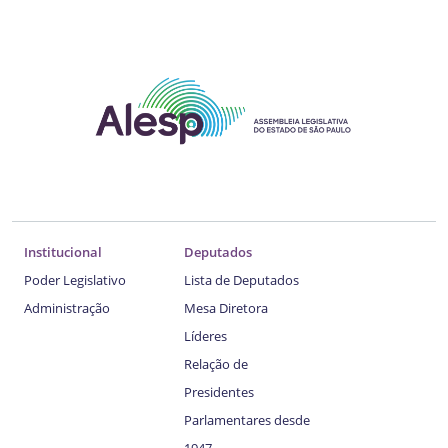
Institucional
Deputados
Poder Legislativo
Lista de Deputados
Administração
Mesa Diretora
Líderes
Relação de
Presidentes
Parlamentares desde
1947