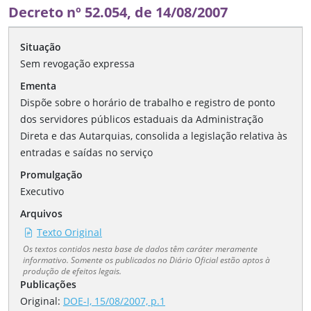
Decreto nº 52.054, de 14/08/2007
Situação
Sem revogação expressa
Ementa
Dispõe sobre o horário de trabalho e registro de ponto
dos servidores públicos estaduais da Administração
Direta e das Autarquias, consolida a legislação relativa às
entradas e saídas no serviço
Promulgação
Executivo
Arquivos
Texto Original
Os textos contidos nesta base de dados têm caráter meramente
informativo. Somente os publicados no Diário Oficial estão aptos à
produção de efeitos legais.
Publicações
Original:
DOE-I, 15/08/2007, p.1