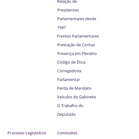
Relação de
Presidentes
Parlamentares desde
1947
Frentes Parlamentares
Prestação de Contas
Presença em Plenário
Código de Ética
Corregedoria
Parlamentar
Perda de Mandato
Veículos do Gabinete
O Trabalho do
Deputado
Processo Legislativo
Comissões