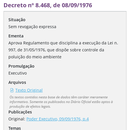
Decreto nº 8.468, de 08/09/1976
Situação
Sem revogação expressa
Ementa
Aprova Regulamento que disciplina a execução da Lei n.
997, de 31/05/1976, que dispõe sobre controle da
poluição do meio ambiente
Promulgação
Executivo
Arquivos
Texto Original
Os textos contidos nesta base de dados têm caráter meramente
informativo. Somente os publicados no Diário Oficial estão aptos à
produção de efeitos legais.
Publicações
Original:
Poder Executivo, 09/09/1976, p.4
Temas