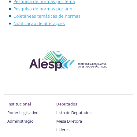
Pesquisa de normas por tema
Pesquisa de normas por ano
Coletâneas temáticas de normas
Notificação de alterações
Institucional
Deputados
Poder Legislativo
Lista de Deputados
Administração
Mesa Diretora
Líderes