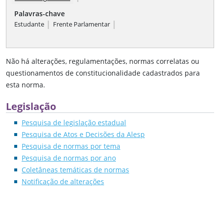
Palavras-chave
|
|
Estudante
Frente Parlamentar
Não há alterações, regulamentações, normas correlatas ou
questionamentos de constitucionalidade cadastrados para
esta norma.
Legislação
Pesquisa de legislação estadual
Pesquisa de Atos e Decisões da Alesp
Pesquisa de normas por tema
Pesquisa de normas por ano
Coletâneas temáticas de normas
Notificação de alterações