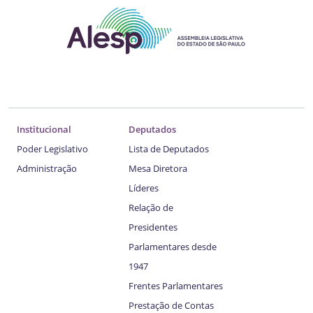
Institucional
Deputados
Poder Legislativo
Lista de Deputados
Administração
Mesa Diretora
Líderes
Relação de
Presidentes
Parlamentares desde
1947
Frentes Parlamentares
Prestação de Contas