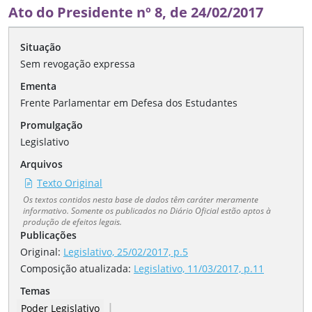
Ato do Presidente nº 8, de 24/02/2017
Situação
Sem revogação expressa
Ementa
Frente Parlamentar em Defesa dos Estudantes
Promulgação
Legislativo
Arquivos
Texto Original
Os textos contidos nesta base de dados têm caráter meramente
informativo. Somente os publicados no Diário Oficial estão aptos à
produção de efeitos legais.
Publicações
Original:
Legislativo, 25/02/2017, p.5
Composição atualizada
:
Legislativo, 11/03/2017, p.11
Temas
|
Poder Legislativo