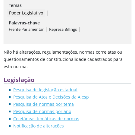
Temas
|
Poder Legislativo
Palavras-chave
|
|
Frente Parlamentar
Represa Billings
Não há alterações, regulamentações, normas correlatas ou
questionamentos de constitucionalidade cadastrados para
esta norma.
Legislação
Pesquisa de legislação estadual
Pesquisa de Atos e Decisões da Alesp
Pesquisa de normas por tema
Pesquisa de normas por ano
Coletâneas temáticas de normas
Notificação de alterações