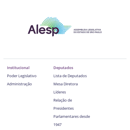
Institucional
Deputados
Poder Legislativo
Lista de Deputados
Administração
Mesa Diretora
Líderes
Relação de
Presidentes
Parlamentares desde
1947