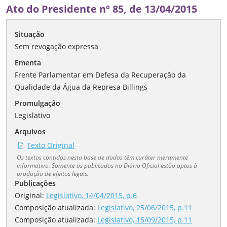
Ato do Presidente nº 85, de 13/04/2015
Situação
Sem revogação expressa
Ementa
Frente Parlamentar em Defesa da Recuperação da
Qualidade da Água da Represa Billings
Promulgação
Legislativo
Arquivos
Texto Original
Os textos contidos nesta base de dados têm caráter meramente
informativo. Somente os publicados no Diário Oficial estão aptos à
produção de efeitos legais.
Publicações
Original:
Legislativo, 14/04/2015, p.6
Composição atualizada
:
Legislativo, 25/06/2015, p.11
Composição atualizada
:
Legislativo, 15/09/2015, p.11