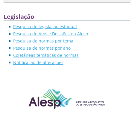
Legislação
Pesquisa de legislação estadual
Pesquisa de Atos e Decisões da Alesp
Pesquisa de normas por tema
Pesquisa de normas por ano
Coletâneas temáticas de normas
Notificação de alterações