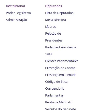
Institucional
Deputados
Poder Legislativo
Lista de Deputados
Administração
Mesa Diretora
Líderes
Relação de
Presidentes
Parlamentares desde
1947
Frentes Parlamentares
Prestação de Contas
Presença em Plenário
Código de Ética
Corregedoria
Parlamentar
Perda de Mandato
Veículos do Gabinete