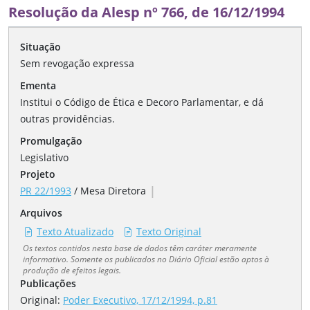
Resolução da Alesp nº 766, de 16/12/1994
Situação
Sem revogação expressa
Ementa
Institui o Código de Ética e Decoro Parlamentar, e dá
outras providências.
Promulgação
Legislativo
Projeto
|
PR 22/1993
/
Mesa Diretora
Arquivos
Texto Atualizado
Texto Original
Os textos contidos nesta base de dados têm caráter meramente
informativo. Somente os publicados no Diário Oficial estão aptos à
produção de efeitos legais.
Publicações
Original:
Poder Executivo, 17/12/1994, p.81