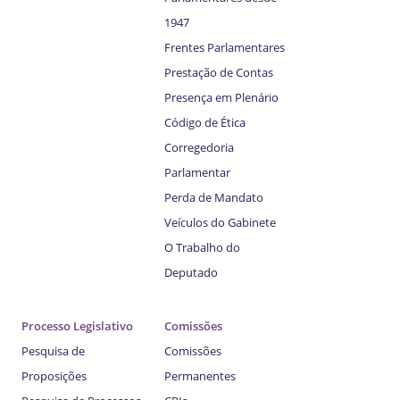
1947
Frentes Parlamentares
Prestação de Contas
Presença em Plenário
Código de Ética
Corregedoria
Parlamentar
Perda de Mandato
Veículos do Gabinete
O Trabalho do
Deputado
Processo Legislativo
Comissões
Pesquisa de
Comissões
Proposições
Permanentes