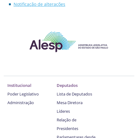
Notificação de alterações
Institucional
Deputados
Poder Legislativo
Lista de Deputados
Administração
Mesa Diretora
Líderes
Relação de
Presidentes
Parlamentares desde