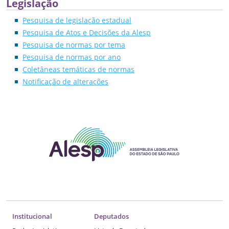
Legislação
Pesquisa de legislação estadual
Pesquisa de Atos e Decisões da Alesp
Pesquisa de normas por tema
Pesquisa de normas por ano
Coletâneas temáticas de normas
Notificação de alterações
Institucional
Deputados