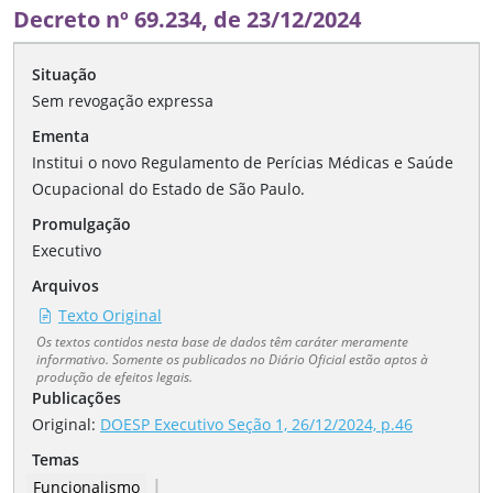
Decreto nº 69.234, de 23/12/2024
Situação
Sem revogação expressa
Ementa
Institui o novo Regulamento de Perícias Médicas e Saúde
Ocupacional do Estado de São Paulo.
Promulgação
Executivo
Arquivos
Texto Original
Os textos contidos nesta base de dados têm caráter meramente
informativo. Somente os publicados no Diário Oficial estão aptos à
produção de efeitos legais.
Publicações
Original:
DOESP Executivo Seção 1, 26/12/2024, p.46
Temas
|
Funcionalismo