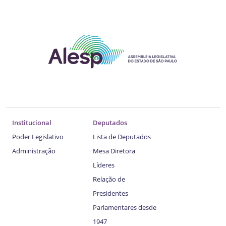
Institucional
Deputados
Poder Legislativo
Lista de Deputados
Administração
Mesa Diretora
Líderes
Relação de
Presidentes
Parlamentares desde
1947