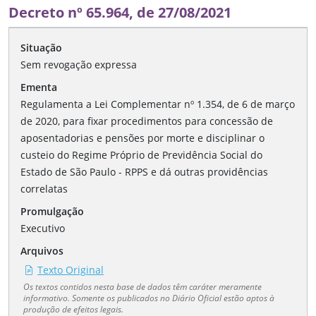
Decreto nº 65.964, de 27/08/2021
Situação
Sem revogação expressa
Ementa
Regulamenta a Lei Complementar nº 1.354, de 6 de março
de 2020, para fixar procedimentos para concessão de
aposentadorias e pensões por morte e disciplinar o
custeio do Regime Próprio de Previdência Social do
Estado de São Paulo - RPPS e dá outras providências
correlatas
Promulgação
Executivo
Arquivos
Texto Original
Os textos contidos nesta base de dados têm caráter meramente
informativo. Somente os publicados no Diário Oficial estão aptos à
produção de efeitos legais.