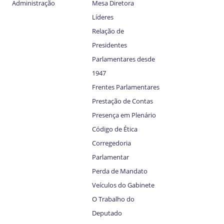
Administração
Mesa Diretora
Líderes
Relação de
Presidentes
Parlamentares desde
1947
Frentes Parlamentares
Prestação de Contas
Presença em Plenário
Código de Ética
Corregedoria
Parlamentar
Perda de Mandato
Veículos do Gabinete
O Trabalho do
Deputado