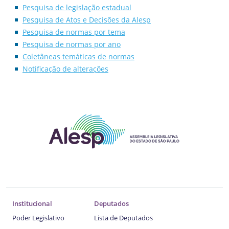
Pesquisa de legislação estadual
Pesquisa de Atos e Decisões da Alesp
Pesquisa de normas por tema
Pesquisa de normas por ano
Coletâneas temáticas de normas
Notificação de alterações
Institucional
Deputados
Poder Legislativo
Lista de Deputados