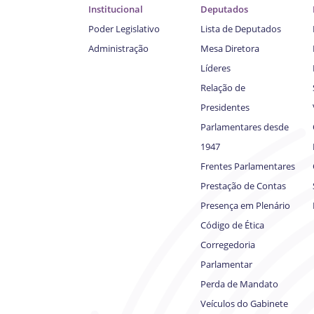
Institucional
Deputados
Poder Legislativo
Lista de Deputados
Administração
Mesa Diretora
Líderes
Relação de
Presidentes
Parlamentares desde
1947
Frentes Parlamentares
Prestação de Contas
Presença em Plenário
Código de Ética
Corregedoria
Parlamentar
Perda de Mandato
Veículos do Gabinete