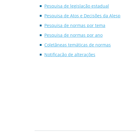
Pesquisa de legislação estadual
Pesquisa de Atos e Decisões da Alesp
Pesquisa de normas por tema
Pesquisa de normas por ano
Coletâneas temáticas de normas
Notificação de alterações