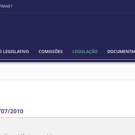
TRANET
 LEGISLATIVO
COMISSÕES
LEGISLAÇÃO
DOCUMENTA
/07/2010