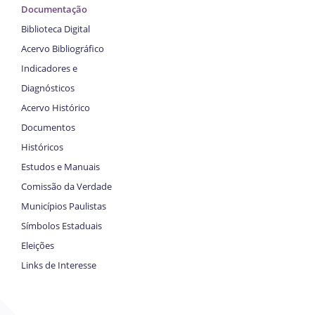
Documentação
Biblioteca Digital
Acervo Bibliográfico
Indicadores e
Diagnósticos
Acervo Histórico
Documentos
Históricos
Estudos e Manuais
Comissão da Verdade
Municípios Paulistas
Símbolos Estaduais
Eleições
Links de Interesse