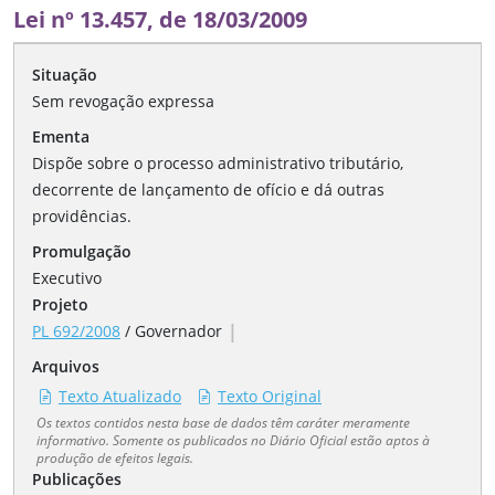
Lei nº 13.457, de 18/03/2009
Situação
Sem revogação expressa
Ementa
Dispõe sobre o processo administrativo tributário,
decorrente de lançamento de ofício e dá outras
providências.
Promulgação
Executivo
Projeto
|
PL 692/2008
/
Governador
Arquivos
Texto Atualizado
Texto Original
Os textos contidos nesta base de dados têm caráter meramente
informativo. Somente os publicados no Diário Oficial estão aptos à
produção de efeitos legais.
Publicações