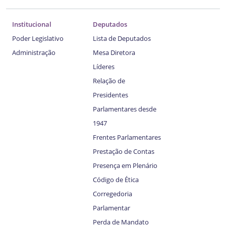
Institucional
Deputados
Poder Legislativo
Lista de Deputados
Administração
Mesa Diretora
Líderes
Relação de
Presidentes
Parlamentares desde
1947
Frentes Parlamentares
Prestação de Contas
Presença em Plenário
Código de Ética
Corregedoria
Parlamentar
Perda de Mandato