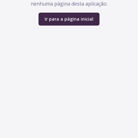
nenhuma página desta aplicação.
Ir para a página inicial