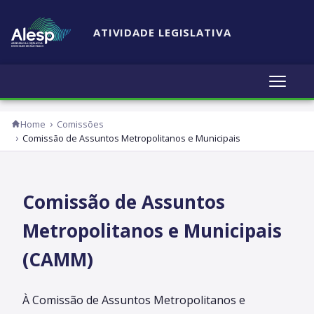
ATIVIDADE LEGISLATIVA
Home
Comissões
Comissão de Assuntos Metropolitanos e Municipais
Comissão de Assuntos
Metropolitanos e Municipais
(CAMM)
À Comissão de Assuntos Metropolitanos e