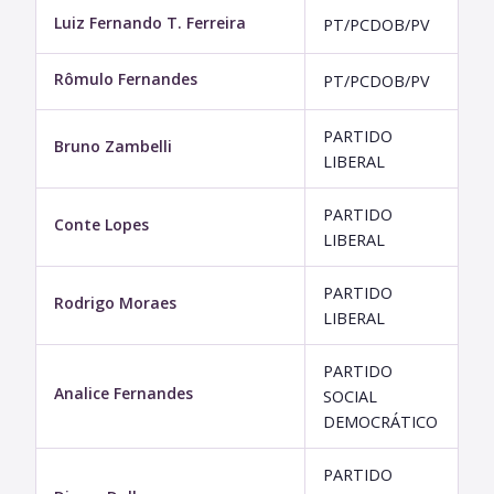
Luiz Fernando T. Ferreira
PT/PCDOB/PV
Rômulo Fernandes
PT/PCDOB/PV
PARTIDO
Bruno Zambelli
LIBERAL
PARTIDO
Conte Lopes
LIBERAL
PARTIDO
Rodrigo Moraes
LIBERAL
PARTIDO
Analice Fernandes
SOCIAL
DEMOCRÁTICO
PARTIDO