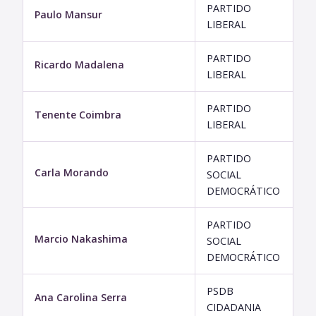
PARTIDO
Paulo Mansur
LIBERAL
PARTIDO
Ricardo Madalena
LIBERAL
PARTIDO
Tenente Coimbra
LIBERAL
PARTIDO
Carla Morando
SOCIAL
DEMOCRÁTICO
PARTIDO
Marcio Nakashima
SOCIAL
DEMOCRÁTICO
PSDB
Ana Carolina Serra
CIDADANIA