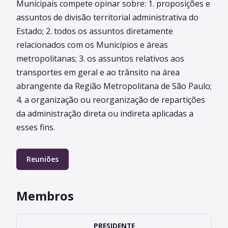
Municipais compete opinar sobre: 1. proposições e
assuntos de divisão territorial administrativa do
Estado; 2. todos os assuntos diretamente
relacionados com os Municípios e áreas
metropolitanas; 3. os assuntos relativos aos
transportes em geral e ao trânsito na área
abrangente da Região Metropolitana de São Paulo;
4. a organização ou reorganização de repartições
da administração direta ou indireta aplicadas a
esses fins.
Reuniões
Membros
PRESIDENTE