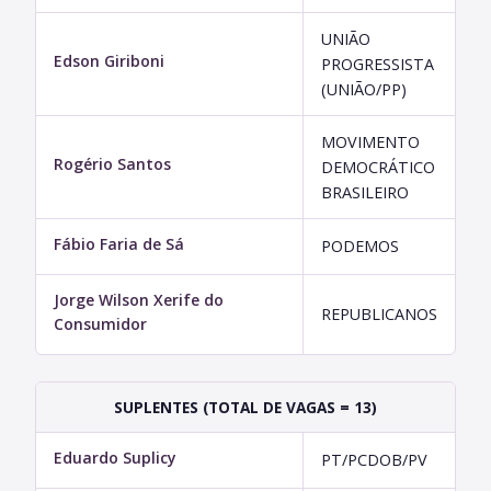
UNIÃO
Edson Giriboni
PROGRESSISTA
(UNIÃO/PP)
MOVIMENTO
Rogério Santos
DEMOCRÁTICO
BRASILEIRO
Fábio Faria de Sá
PODEMOS
Jorge Wilson Xerife do
REPUBLICANOS
Consumidor
SUPLENTES (TOTAL DE VAGAS = 13)
Eduardo Suplicy
PT/PCDOB/PV