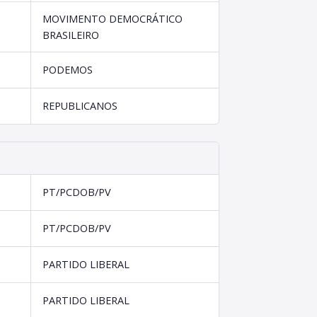
MOVIMENTO DEMOCRÁTICO
BRASILEIRO
PODEMOS
REPUBLICANOS
PT/PCDOB/PV
PT/PCDOB/PV
PARTIDO LIBERAL
PARTIDO LIBERAL