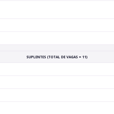
SUPLENTES (TOTAL DE VAGAS = 11)