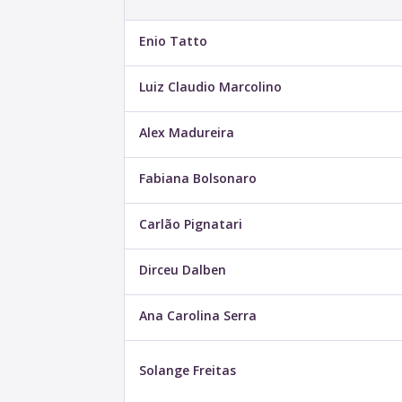
Enio Tatto
Luiz Claudio Marcolino
Alex Madureira
Fabiana Bolsonaro
Carlão Pignatari
Dirceu Dalben
Ana Carolina Serra
Solange Freitas