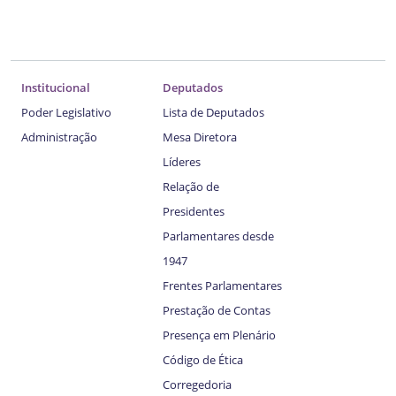
Institucional
Deputados
Poder Legislativo
Lista de Deputados
Administração
Mesa Diretora
Líderes
Relação de
Presidentes
Parlamentares desde
1947
Frentes Parlamentares
Prestação de Contas
Presença em Plenário
Código de Ética
Corregedoria