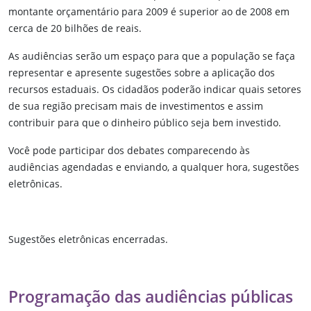
montante orçamentário para 2009 é superior ao de 2008 em
cerca de 20 bilhões de reais.
As audiências serão um espaço para que a população se faça
representar e apresente sugestões sobre a aplicação dos
recursos estaduais. Os cidadãos poderão indicar quais setores
de sua região precisam mais de investimentos e assim
contribuir para que o dinheiro público seja bem investido.
Você pode participar dos debates comparecendo às
audiências agendadas e enviando, a qualquer hora, sugestões
eletrônicas.
Sugestões eletrônicas encerradas.
Programação das audiências públicas