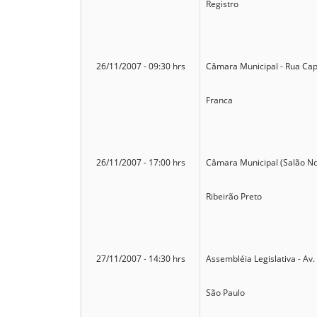
Registro
26/11/2007 - 09:30 hrs
Câmara Municipal - Rua Cap
Franca
26/11/2007 - 17:00 hrs
Câmara Municipal (Salão Nob
Ribeirão Preto
27/11/2007 - 14:30 hrs
Assembléia Legislativa - Av.
São Paulo