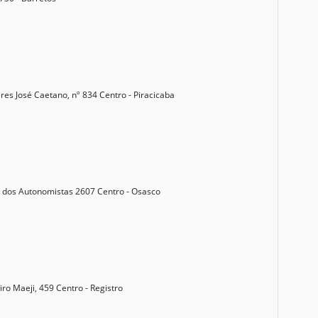
res José Caetano, nº 834 Centro - Piracicaba
 dos Autonomistas 2607 Centro - Osasco
ro Maeji, 459 Centro - Registro