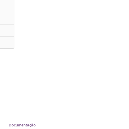
Documentação