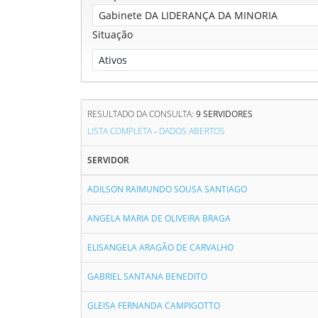
Situação
RESULTADO DA CONSULTA:
9 SERVIDORES
LISTA COMPLETA
-
DADOS ABERTOS
SERVIDOR
ADILSON RAIMUNDO SOUSA SANTIAGO
ANGELA MARIA DE OLIVEIRA BRAGA
ELISANGELA ARAGÃO DE CARVALHO
GABRIEL SANTANA BENEDITO
GLEISA FERNANDA CAMPIGOTTO