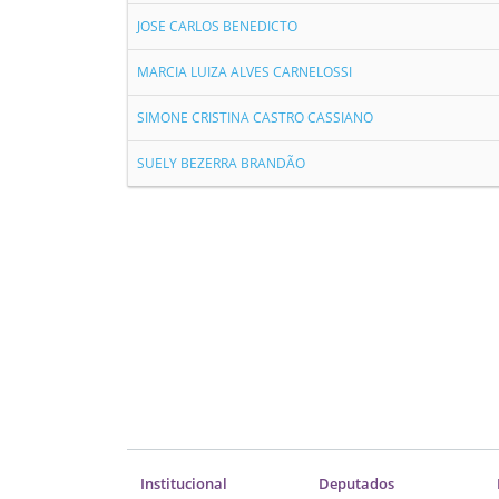
JOSE CARLOS BENEDICTO
MARCIA LUIZA ALVES CARNELOSSI
SIMONE CRISTINA CASTRO CASSIANO
SUELY BEZERRA BRANDÃO
Institucional
Deputados