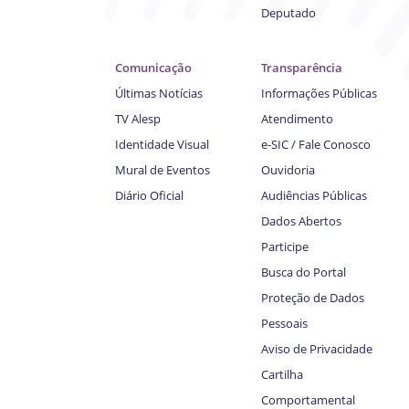
Deputado
Comunicação
Transparência
Últimas Notícias
Informações Públicas
TV Alesp
Atendimento
Identidade Visual
e-SIC / Fale Conosco
Mural de Eventos
Ouvidoria
Diário Oficial
Audiências Públicas
Dados Abertos
Participe
Busca do Portal
Proteção de Dados
Pessoais
Aviso de Privacidade
Cartilha
Comportamental