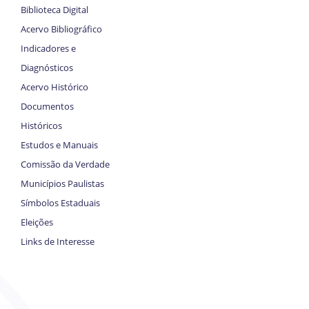
Biblioteca Digital
Acervo Bibliográfico
Indicadores e
Diagnósticos
Acervo Histórico
Documentos
Históricos
Estudos e Manuais
Comissão da Verdade
Municípios Paulistas
Símbolos Estaduais
Eleições
Links de Interesse