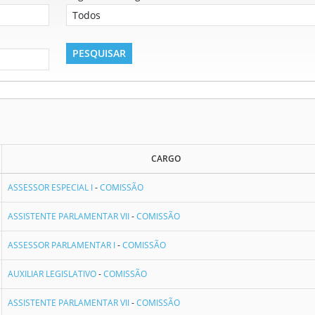
CARGO
ASSESSOR ESPECIAL I
-
COMISSÃO
ASSISTENTE PARLAMENTAR VII
-
COMISSÃO
ASSESSOR PARLAMENTAR I
-
COMISSÃO
AUXILIAR LEGISLATIVO
-
COMISSÃO
ASSISTENTE PARLAMENTAR VII
-
COMISSÃO