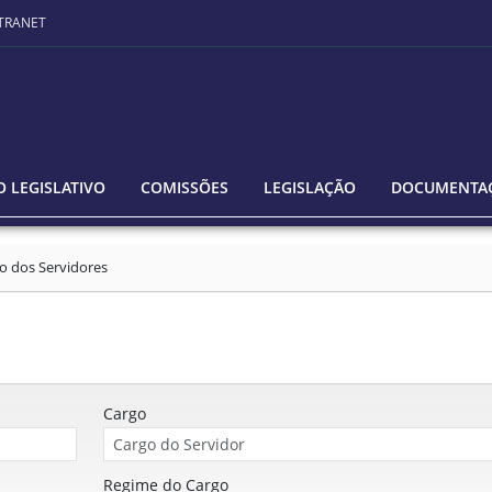
TRANET
 LEGISLATIVO
COMISSÕES
LEGISLAÇÃO
DOCUMENTA
o dos Servidores
Cargo
Regime do Cargo