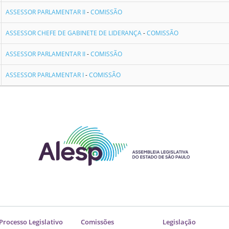
ASSESSOR PARLAMENTAR II
-
COMISSÃO
ASSESSOR CHEFE DE GABINETE DE LIDERANÇA
-
COMISSÃO
ASSESSOR PARLAMENTAR II
-
COMISSÃO
ASSESSOR PARLAMENTAR I
-
COMISSÃO
Processo Legislativo
Comissões
Legislação