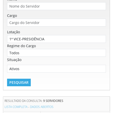
Cargo
Lotação
Regime do Cargo
Situação
RESULTADO DA CONSULTA:
9 SERVIDORES
LISTA COMPLETA
-
DADOS ABERTOS