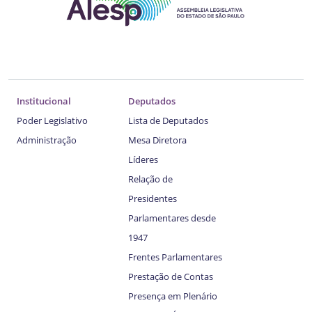
Institucional
Deputados
Poder Legislativo
Lista de Deputados
Administração
Mesa Diretora
Líderes
Relação de
Presidentes
Parlamentares desde
1947
Frentes Parlamentares
Prestação de Contas
Presença em Plenário