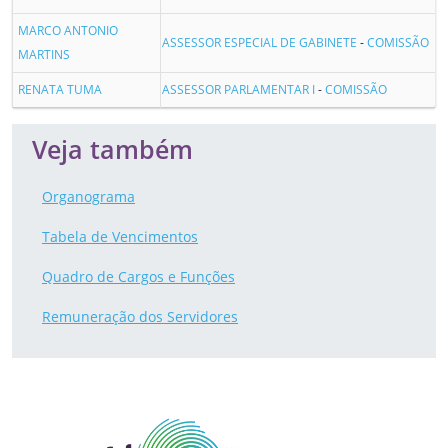
MARCO ANTONIO
ASSESSOR ESPECIAL DE GABINETE
-
COMISSÃO
MARTINS
RENATA TUMA
ASSESSOR PARLAMENTAR I
-
COMISSÃO
Veja também
Organograma
Tabela de Vencimentos
Quadro de Cargos e Funções
Remuneração dos Servidores