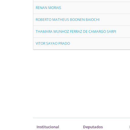
RENAN MORAIS
ROBERTO MATHEUS BOONEN BAIOCHI
THAMARA MUNHOZ FERRAZ DE CAMARGO SARPI
VITOR SAYAO PRADO
Institucional
Deputados