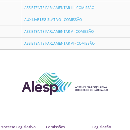
ASSISTENTE PARLAMENTAR III
-
COMISSÃO
AUXILIAR LEGISLATIVO
-
COMISSÃO
ASSISTENTE PARLAMENTAR V
-
COMISSÃO
ASSISTENTE PARLAMENTAR VI
-
COMISSÃO
Processo Legislativo
Comissões
Legislação