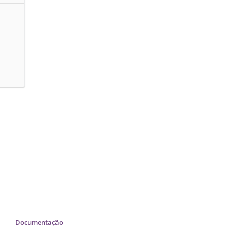
Documentação