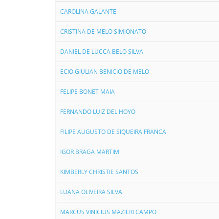
CAROLINA GALANTE
CRISTINA DE MELO SIMIONATO
DANIEL DE LUCCA BELO SILVA
ECIO GIULIAN BENICIO DE MELO
FELIPE BONET MAIA
FERNANDO LUIZ DEL HOYO
FILIPE AUGUSTO DE SIQUEIRA FRANCA
IGOR BRAGA MARTIM
KIMBERLY CHRISTIE SANTOS
LUANA OLIVEIRA SILVA
MARCUS VINICIUS MAZIERI CAMPO