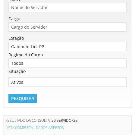
Cargo
Lotação
Regime do Cargo
Situação
RESULTADO DA CONSULTA:
20 SERVIDORES
LISTA COMPLETA
-
DADOS ABERTOS