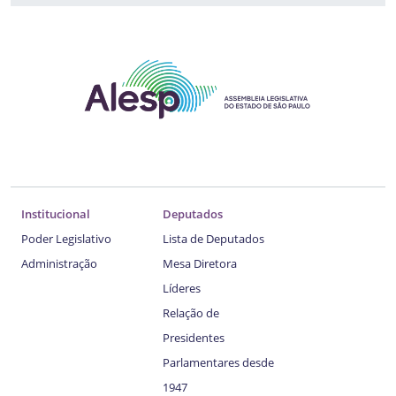
Institucional
Deputados
Poder Legislativo
Lista de Deputados
Administração
Mesa Diretora
Líderes
Relação de
Presidentes
Parlamentares desde
1947