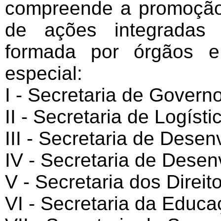
compreende a promoção,
de ações integradas 
formada por órgãos e
especial:
I - Secretaria de Governo
II - Secretaria de Logíst
III - Secretaria de Dese
IV - Secretaria de Desen
V - Secretaria dos Direi
VI - Secretaria da Educa