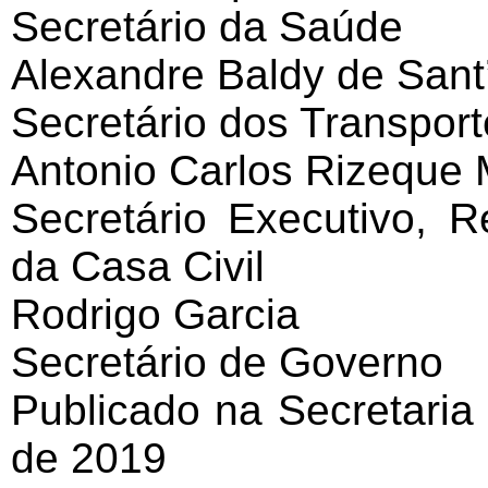
Secretário da Saúde
Alexandre Baldy de San
Secretário dos Transport
Antonio Carlos Rizeque 
Secretário Executivo, 
da Casa Civil
Rodrigo Garcia
Secretário de Governo
Publicado na Secretaria
de 2019