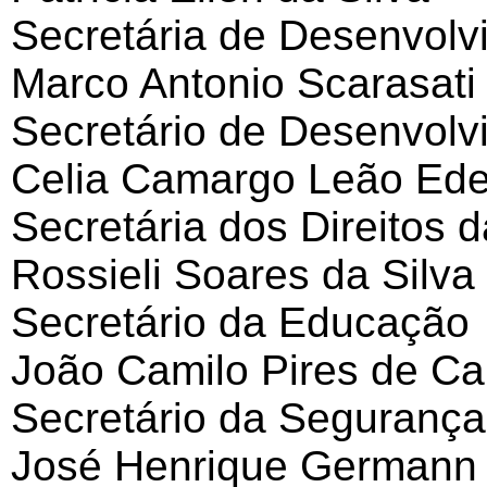
Secretária de Desenvol
Marco Antonio Scarasati 
Secretário de Desenvolv
Celia Camargo Leão Ed
Secretária dos Direitos 
Rossieli Soares da Silva
Secretário da Educação
João Camilo Pires de C
Secretário da Segurança
José Henrique Germann 