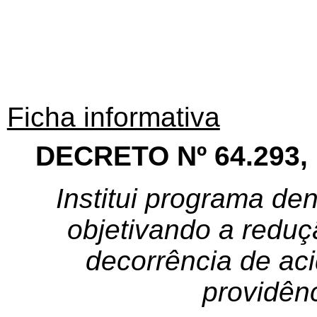
Ficha informativa
DECRETO Nº 64.293,
Institui programa de
objetivando a reduç
decorrência de aci
providênc