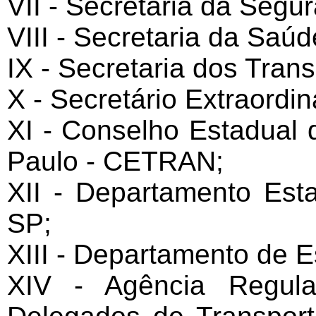
VII - Secretaria da Segu
VIII - Secretaria da Saúd
IX - Secretaria dos Tran
X - Secretário Extraordi
XI - Conselho Estadual 
Paulo - CETRAN;
XII - Departamento Est
SP;
XIII - Departamento de 
XIV - Agência Regula