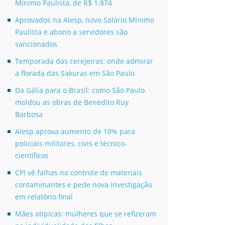
Mínimo Paulista, de R$ 1.874
Aprovados na Alesp, novo Salário Mínimo
Paulista e abono a servidores são
sancionados
Temporada das cerejeiras: onde admirar
a florada das Sakuras em São Paulo
Da Gália para o Brasil: como São Paulo
moldou as obras de Benedito Ruy
Barbosa
Alesp aprova aumento de 10% para
policiais militares, civis e técnico-
científicos
CPI vê falhas no controle de materiais
contaminantes e pede nova investigação
em relatório final
Mães atípicas: mulheres que se refizeram