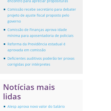
encontro para apreciar proposituras
Comissão recebe secretário para debater
projeto de ajuste fiscal proposto pelo
governo
Comissão de Finanças aprova idade
mínima para aposentadoria de policiais
Reforma da Previdência estadual é
aprovada em comissão
Deficientes auditivos poderão ter provas
corrigidas por intérpretes
Notícias mais
lidas
Alesp aprova novo valor do Salário