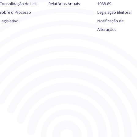
Consolidação de Leis
Relatórios Anuais
1988-89
Sobre o Processo
Legislação Eleitoral
Legislativo
Notificação de
Alterações