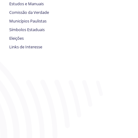
Estudos e Manuais
Comissão da Verdade
Municípios Paulistas
Símbolos Estaduais
Eleições
Links de Interesse