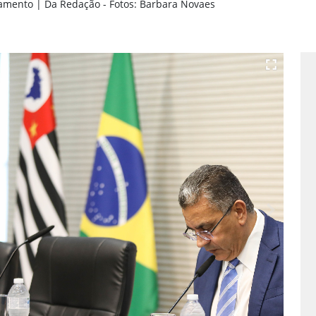
amento | Da Redação - Fotos: Barbara Novaes