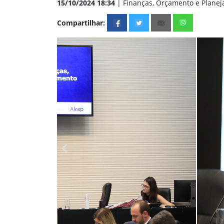
15/10/2024 18:34
| Finanças, Orçamento e Planej
Compartilhar: