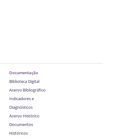
Documentação
Biblioteca Digital
Acervo Bibliográfico
Indicadores e
Diagnósticos
Acervo Histórico
Documentos
Históricos