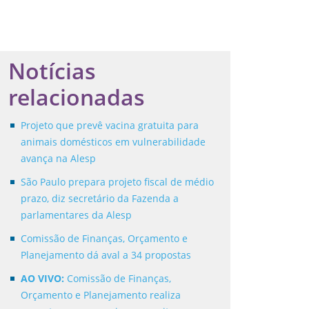
Notícias
relacionadas
Projeto que prevê vacina gratuita para
animais domésticos em vulnerabilidade
avança na Alesp
São Paulo prepara projeto fiscal de médio
prazo, diz secretário da Fazenda a
parlamentares da Alesp
Comissão de Finanças, Orçamento e
Planejamento dá aval a 34 propostas
AO VIVO:
Comissão de Finanças,
Orçamento e Planejamento realiza