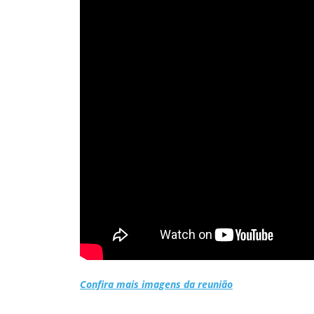
Confira mais imagens da reunião