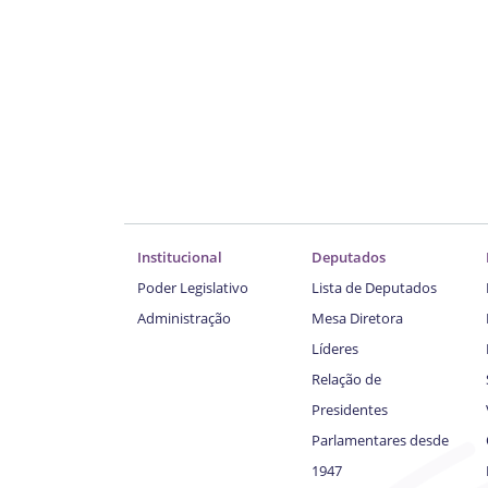
Institucional
Deputados
Poder Legislativo
Lista de Deputados
Administração
Mesa Diretora
Líderes
Relação de
Presidentes
Parlamentares desde
1947