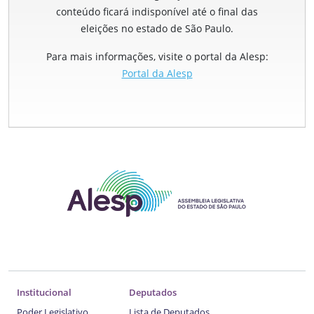
conteúdo ficará indisponível até o final das
eleições no estado de São Paulo.
Para mais informações, visite o portal da Alesp:
Portal da Alesp
Institucional
Deputados
Poder Legislativo
Lista de Deputados