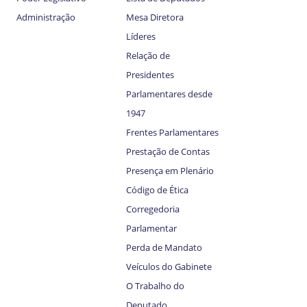
Administração
Mesa Diretora
Líderes
Relação de
Presidentes
Parlamentares desde
1947
Frentes Parlamentares
Prestação de Contas
Presença em Plenário
Código de Ética
Corregedoria
Parlamentar
Perda de Mandato
Veículos do Gabinete
O Trabalho do
Deputado