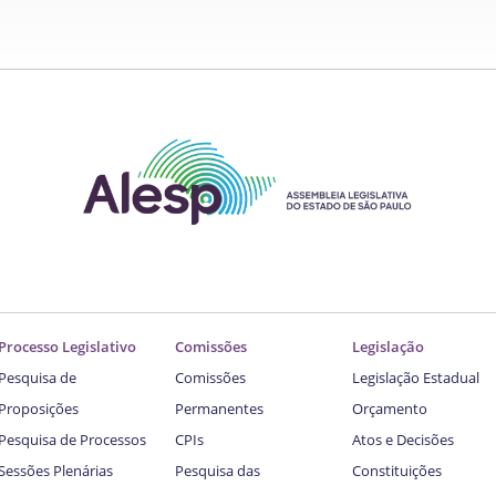
Processo Legislativo
Comissões
Legislação
Pesquisa de
Comissões
Legislação Estadual
Proposições
Permanentes
Orçamento
Pesquisa de Processos
CPIs
Atos e Decisões
Sessões Plenárias
Pesquisa das
Constituições