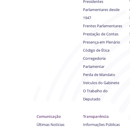
Presidentes
Parlamentares desde
1947
Frentes Parlamentares
Prestação de Contas
Presença em Plenário
Código de Ética
Corregedoria
Parlamentar
Perda de Mandato
Veículos do Gabinete
O Trabalho do
Deputado
Comunicação
Transparência
Últimas Notícias
Informações Públicas