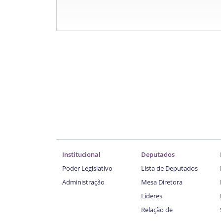
Institucional
Deputados
Poder Legislativo
Lista de Deputados
Administração
Mesa Diretora
Líderes
Relação de