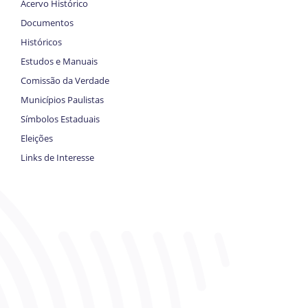
Acervo Histórico
Documentos
Históricos
Estudos e Manuais
Comissão da Verdade
Municípios Paulistas
Símbolos Estaduais
Eleições
Links de Interesse