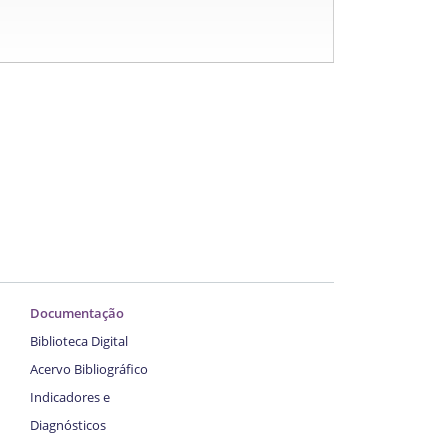
Documentação
Biblioteca Digital
Acervo Bibliográfico
Indicadores e
Diagnósticos