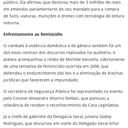
público. Ela afirmou que destinou mais de 3 milhões de reais
em emendas parlamentares de seu mandato para a compra
de fuzis, viaturas, munições e drones com tecnologia de leitura
noturna.
Enfrentamento ao feminicídio
O combate à violência doméstica e de gênero também foi um
dos eixos centrais dos discursos realizados no auditório. A
plateia acompanhou o relato de Michele Vanzella, sobrevivente
de uma tentativa de feminicídio ocorrida em 2006, que
defendeu o endurecimento das leis e a eliminação de brechas
jurídicas que favorecem a impunidade.
O secretário de Segurança Pública foi representado no evento
pelo Coronel Alexandre Vitorino Roldan, que pontuou a
relevância de receber o reconhecimento da Casa Legislativa.
Já a chefe de gabinete da Delegacia Geral, Juliana Godoy
Rodrigues, que discursou em nome do Delegado Geral Artur