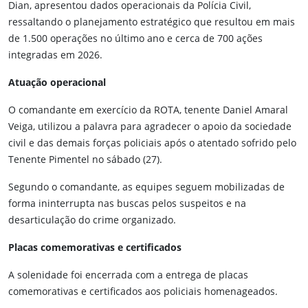
Dian, apresentou dados operacionais da Polícia Civil,
ressaltando o planejamento estratégico que resultou em mais
de 1.500 operações no último ano e cerca de 700 ações
integradas em 2026.
Atuação operacional
O comandante em exercício da ROTA, tenente Daniel Amaral
Veiga, utilizou a palavra para agradecer o apoio da sociedade
civil e das demais forças policiais após o atentado sofrido pelo
Tenente Pimentel no sábado (27).
Segundo o comandante, as equipes seguem mobilizadas de
forma ininterrupta nas buscas pelos suspeitos e na
desarticulação do crime organizado.
Placas comemorativas e certificados
A solenidade foi encerrada com a entrega de placas
comemorativas e certificados aos policiais homenageados.