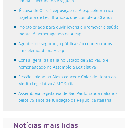
fim da Guerrilha do Araguaia
'É coisa de Orixá': exposição na Alesp celebra rica
trajetória de Leci Brandão, que completa 80 anos
Projeto criado para ouvir jovens e promover a saúde
mental é homenageado na Alesp
Agentes de segurança pública são condecorados
em solenidade na Alesp
Cônsul-geral da Itália no Estado de São Paulo é
homenageado na Assembleia Legislativa
Sessão solene na Alesp concede Colar de Honra ao
Mérito Legislativo à MC Soffia
Assembleia Legislativa de São Paulo saúda italianos
pelos 75 anos de fundação da República Italiana
Notícias mais lidas