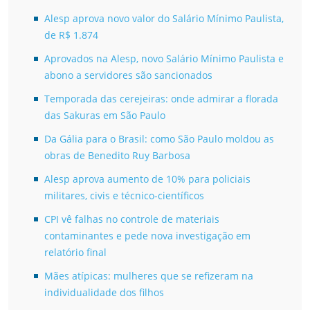
Alesp aprova novo valor do Salário Mínimo Paulista,
de R$ 1.874
Aprovados na Alesp, novo Salário Mínimo Paulista e
abono a servidores são sancionados
Temporada das cerejeiras: onde admirar a florada
das Sakuras em São Paulo
Da Gália para o Brasil: como São Paulo moldou as
obras de Benedito Ruy Barbosa
Alesp aprova aumento de 10% para policiais
militares, civis e técnico-científicos
CPI vê falhas no controle de materiais
contaminantes e pede nova investigação em
relatório final
Mães atípicas: mulheres que se refizeram na
individualidade dos filhos