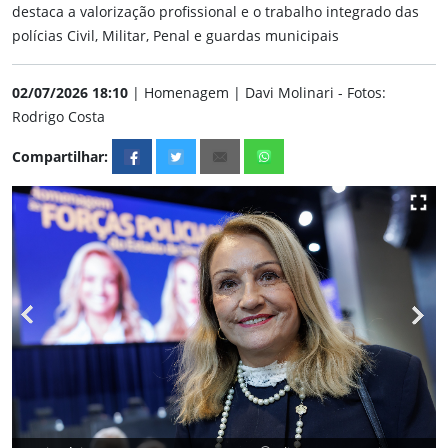
destaca a valorização profissional e o trabalho integrado das
polícias Civil, Militar, Penal e guardas municipais
02/07/2026 18:10
| Homenagem | Davi Molinari - Fotos:
Rodrigo Costa
Compartilhar: