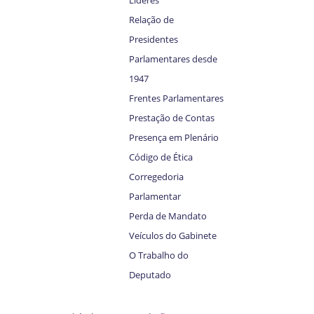
Líderes
Relação de
Presidentes
Parlamentares desde
1947
Frentes Parlamentares
Prestação de Contas
Presença em Plenário
Código de Ética
Corregedoria
Parlamentar
Perda de Mandato
Veículos do Gabinete
O Trabalho do
Deputado