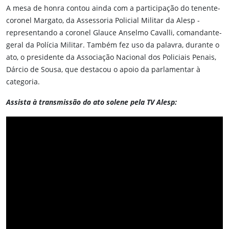
A mesa de honra contou ainda com a participação do tenente-
coronel Margato, da Assessoria Policial Militar da Alesp -
representando a coronel Glauce Anselmo Cavalli, comandante-
geral da Polícia Militar. Também fez uso da palavra, durante o
ato, o presidente da Associação Nacional dos Policiais Penais,
Dárcio de Sousa, que destacou o apoio da parlamentar à
categoria.
Assista à transmissão do ato solene pela TV Alesp: