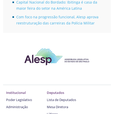
Capital Nacional do Bordado: Ibitinga é casa da
maior feira do setor na América Latina
Com foco na progressão funcional, Alesp aprova
reestruturação das carreiras da Polícia Militar
Institucional
Deputados
Poder Legislativo
Lista de Deputados
Administração
Mesa Diretora