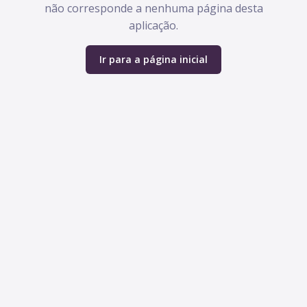
não corresponde a nenhuma página desta
aplicação.
Ir para a página inicial