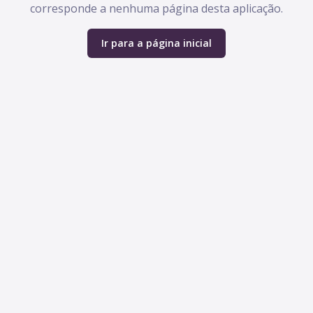
corresponde a nenhuma página desta aplicação.
Ir para a página inicial