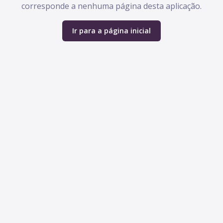
corresponde a nenhuma página desta aplicação.
Ir para a página inicial