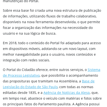
manutenção do Portal.
Sobre essa base foi criada uma nova estrutura de publicação
de informações, utilizando fluxos de trabalho colaborativo,
disponíveis na nova ferramenta desenvolvida, o que permite
focar a organização das informações na necessidade do
usuário e na sua lógica de busca.
Em 2018, todo o conteúdo do Portal foi adaptado para acesso
em dispositivos móveis, adotando-se um novo layout, com
melhor navegabilidade para o usuário, novos conteúdos e
integração com redes sociais.
O Portal do Cidadão oferece, entre outros serviços, o
Sistema
de Processo Legislativo
, que possibilita o acompanhamento
das proposituras que tramitam na Assembleia, a
Base de
Legislação do Estado de São Paulo
, com todas as normas
editadas desde 1835, e a
Agência de Notícias da Alesp
, que,
em tempo real, abastece o veículo com matérias e fotos sobre
os principais fatos do Parlamento paulista. A Agência possui