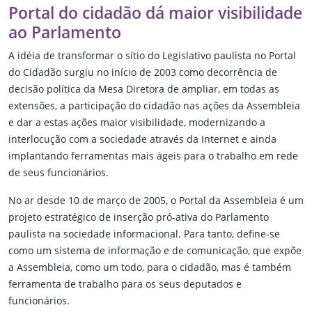
Portal do cidadão dá maior visibilidade
ao Parlamento
A idéia de transformar o sítio do Legislativo paulista no Portal
do Cidadão surgiu no início de 2003 como decorrência de
decisão política da Mesa Diretora de ampliar, em todas as
extensões, a participação do cidadão nas ações da Assembleia
e dar a estas ações maior visibilidade, modernizando a
interlocução com a sociedade através da Internet e ainda
implantando ferramentas mais ágeis para o trabalho em rede
de seus funcionários.
No ar desde 10 de março de 2005, o Portal da Assembleia é um
projeto estratégico de inserção pró-ativa do Parlamento
paulista na sociedade informacional. Para tanto, define-se
como um sistema de informação e de comunicação, que expõe
a Assembleia, como um todo, para o cidadão, mas é também
ferramenta de trabalho para os seus deputados e
funcionários.