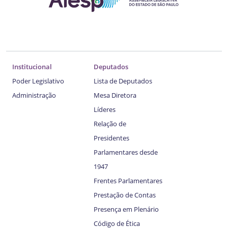
Institucional
Deputados
Poder Legislativo
Lista de Deputados
Administração
Mesa Diretora
Líderes
Relação de
Presidentes
Parlamentares desde
1947
Frentes Parlamentares
Prestação de Contas
Presença em Plenário
Código de Ética