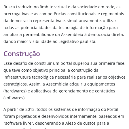
Busca traduzir, no âmbito virtual e da sociedade em rede, as
prerrogativas e as competências constitucionais e regimentais
da democracia representativa e, simultaneamente, utilizar
todas as potencialidades da tecnologia de informação para
ampliar a permeabilidade da Assembleia à democracia direta,
dando maior visibilidade ao Legislativo paulista.
Construção
Esse desafio de construir um portal superou sua primeira fase,
que teve como objetivo principal a construção da
infraestrutura tecnológica necessária para realizar os objetivos
estratégicos. Assim, a Assembleia adquiriu equipamentos
(hardwares) e aplicativos de gerenciamento de conteúdos
(softwares).
A partir de 2013, todos os sistemas de informação do Portal
foram projetados e desenvolvidos internamente, baseados em
"software livre", desonerando a Alesp de custos para a