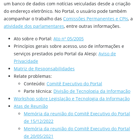
um banco de dados com notícias veiculadas desde a criação
do endereço eletrônico. No Portal, o usuário pode também
acompanhar o trabalho das
Comissões Permanentes e CPIs
, a
atividade dos parlamentares
, entre outras informações.
Ato sobre o Portal:
Ato nº 05/2005
Princípios gerais sobre acesso, uso de informações e
serviços prestados pelo Portal da Alesp:
Aviso de
Privacidade
Matriz de Responsabilidades
Relate problemas:
Conteúdo:
Comitê Executivo do Portal
Parte técnica:
Divisão de Tecnologia da Informação
Workshop sobre Legislação e Tecnologia da Informação
Atas de Reunião
Memória da reunião do Comitê Executivo do Portal
de 15/12/2022
Memória da reunião do Comitê Executivo do Portal
de 20/05/2021