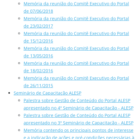
Memória da reunião do Comitê Executivo do Portal
de 07/06/2018
Memória da reunião do Comitê Executivo do Portal
de 23/02/2017
Memória da reunião do Comitê Executivo do Portal
de 15/12/2016
Memória da reunião do Comitê Executivo do Portal
de 13/05/2016
Memória da reunião do Comitê Executivo do Portal
de 18/02/2016
Memória da reunião do Comitê Executivo do Portal
de 26/11/2015
Seminário de Capacitação ALESP
Palestra sobre Gestão de Conteúdo do Portal ALESP
apresentado no 4º Seminário de Capacitação - ALESP
Palestra sobre Gestão de Conteúdo do Portal ALESP
apresentado no 3º Seminário de Capacitação - ALESP
Memória contendo os principais pontos de interesse
e a indicação de ações e pré-condições necessárias à