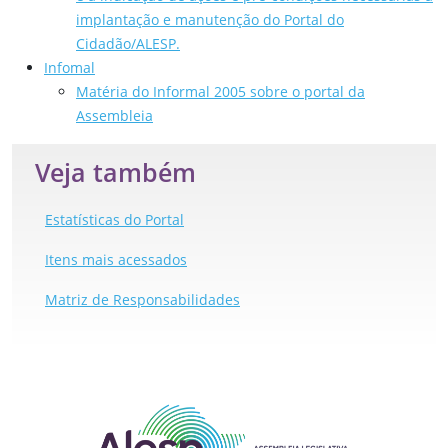
implantação e manutenção do Portal do
Cidadão/ALESP.
Infomal
Matéria do Informal 2005 sobre o portal da
Assembleia
Veja também
Estatísticas do Portal
Itens mais acessados
Matriz de Responsabilidades